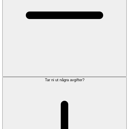
Tar ni ut några avgifter?