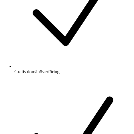
Gratis
domänöverföring