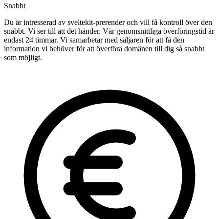
Snabbt
Du är intresserad av sveltekit-prerender och vill få kontroll över den
snabbt. Vi ser till att det händer. Vår genomsnittliga överföringstid är
endast 24 timmar. Vi samarbetar med säljaren för att få den
information vi behöver för att överföra domänen till dig så snabbt
som möjligt.