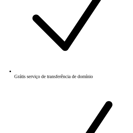
Grátis
serviço de transferência de domínio