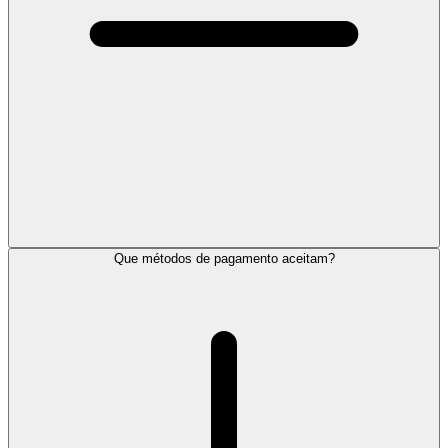
Que métodos de pagamento aceitam?