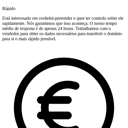
Rápido
Está interessado em sveltekit-prerender e quer ter controlo sobre ele
rapidamente. Nós garantimos que isso aconteça. O nosso tempo
médio de resposta é de apenas 24 horas. Trabalhamos com o
vendedor para obter os dados necessários para transferir o domínio
para si o mais rápido possível.