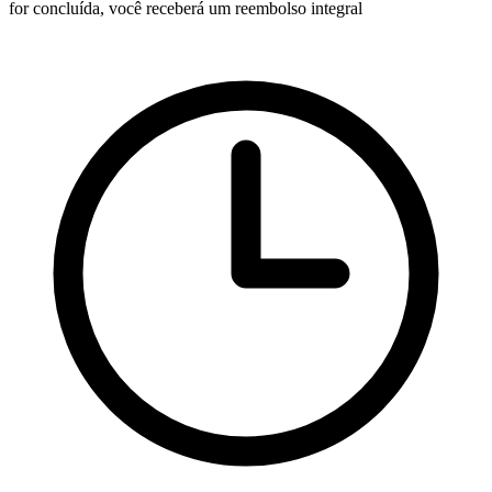
for concluída, você receberá um reembolso integral