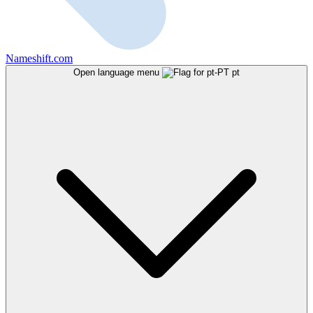
Nameshift.com
Open language menu
pt