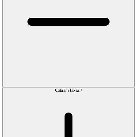
Cobram taxas?