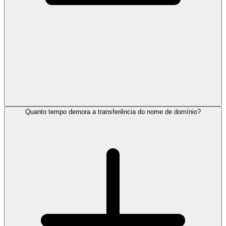
Quanto tempo demora a transferência do nome de domínio?