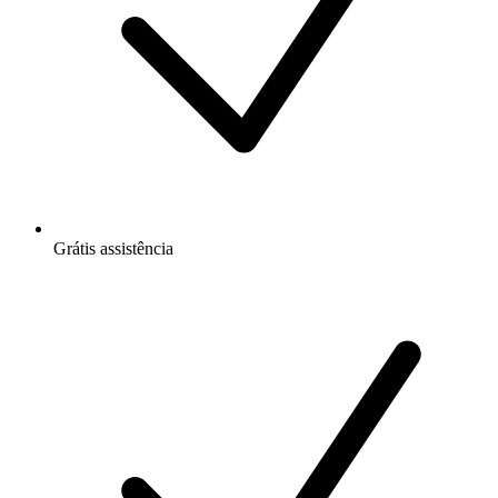
Grátis
assistência