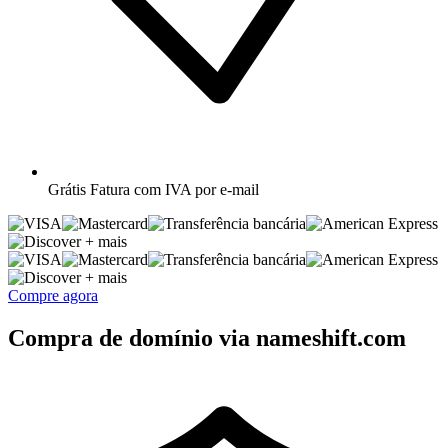
Grátis
Fatura com IVA por e-mail
+ mais
+ mais
Compre agora
Compra de domínio via nameshift.com