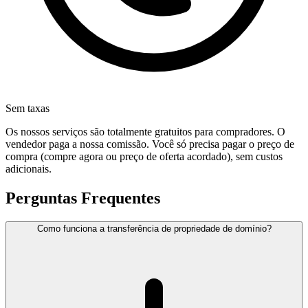
Sem taxas
Os nossos serviços são totalmente gratuitos para compradores. O
vendedor paga a nossa comissão. Você só precisa pagar o preço de
compra (compre agora ou preço de oferta acordado), sem custos
adicionais.
Perguntas Frequentes
Como funciona a transferência de propriedade de domínio?