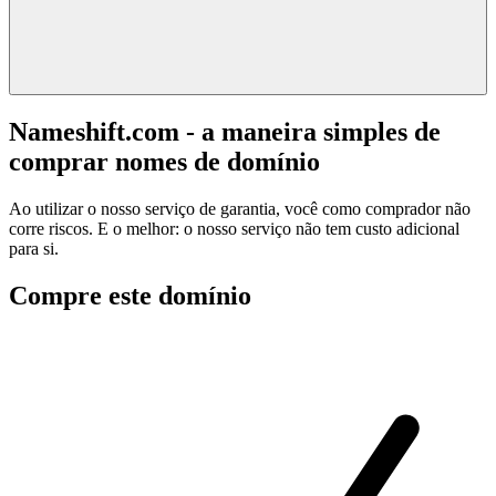
Nameshift.com - a maneira simples de
comprar nomes de domínio
Ao utilizar o nosso serviço de garantia, você como comprador não
corre riscos. E o melhor: o nosso serviço não tem custo adicional
para si.
Compre este domínio