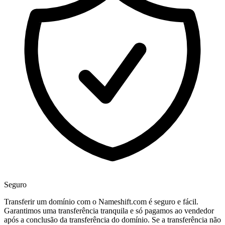
Seguro
Transferir um domínio com o Nameshift.com é seguro e fácil.
Garantimos uma transferência tranquila e só pagamos ao vendedor
após a conclusão da transferência do domínio. Se a transferência não